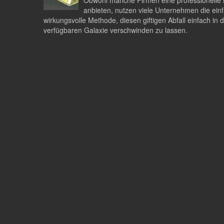
Obwohl manche Firmen eine professionelle 
anbieten, nutzen viele Unternehmen die ein
wirkungsvolle Methode, diesen giftigen Abfall einfach in 
verfügbaren Galaxie verschwinden zu lassen.